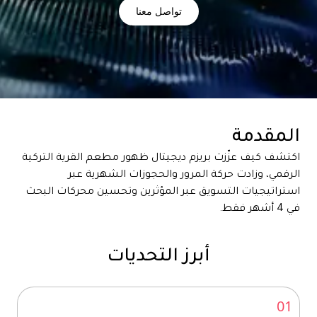
تواصل معنا
المقدمة
اكتشف كيف عزّزت بريزم ديجيتال ظهور مطعم القرية التركية
الرقمي، وزادت حركة المرور والحجوزات الشهرية عبر
استراتيجيات التسويق عبر المؤثرين وتحسين محركات البحث
في 4 أشهر فقط.
أبرز التحديات
01