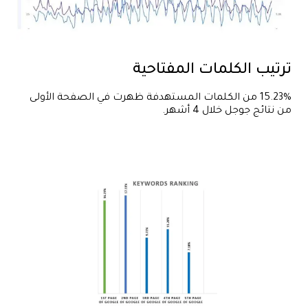
ترتيب الكلمات المفتاحية
15.23% من الكلمات المستهدفة ظهرت في الصفحة الأولى
من نتائج جوجل خلال 4 أشهر.