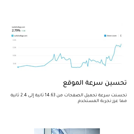
تحسين سرعة الموقع
تحسنت سرعة تحميل الصفحات من 14.63 ثانية إلى 2.4 ثانية
مما عزز تجربة المستخدم.