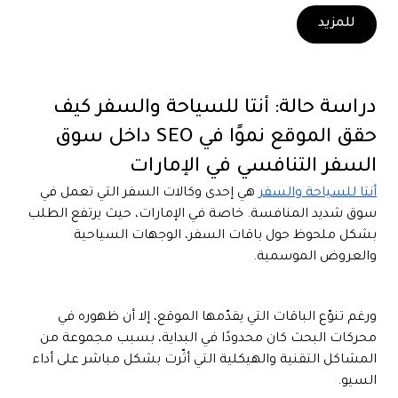
للمزيد
دراسة حالة: أنتا للسياحة والسفر كيف
حقق الموقع نموًا في SEO داخل سوق
السفر التنافسي في الإمارات
أنتا للسياحة والسفر
هي إحدى وكالات السفر التي تعمل في
سوق شديد المنافسة. خاصة في الإمارات، حيث يرتفع الطلب
بشكل ملحوظ حول باقات السفر، الوجهات السياحية
والعروض الموسمية.
ورغم تنوّع الباقات التي يقدّمها الموقع، إلا أن ظهوره في
محركات البحث كان محدودًا في البداية، بسبب مجموعة من
المشاكل التقنية والهيكلية التي أثّرت بشكل مباشر على أداء
السيو.