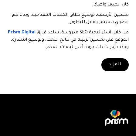
كان الهدف واضحًا:
تحسين الأرشفة، توسيع نطاق الكلمات المفتاحية، وبناء نمو
عضوي مستمر وقابل للتطوير.
من خلال استراتيجية SEO مدروسة، ساعد فريق
Prism Digital
الموقع على تحسين ترتيبه في نتائج البحث، وتوسيع انتشاره،
وجذب زيارات ذات جودة أعلى لباقات السفر.
للمزيد