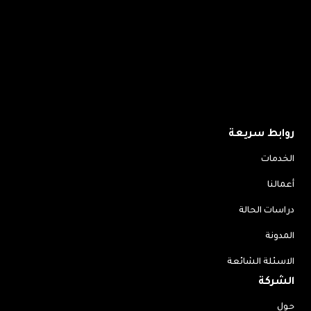
روابط سريعة
الخدمات
أعمالنا
دراسات الحالة
المدونة
الاسئلة الشائعة
الشركة
حول