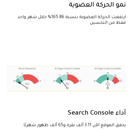
نمو الحركة العضوية
ارتفعت الحركة العضوية بنسبة 165.86% خلال شهر واحد
فقط من التحسين.
أداء Search Console
يحقق الموقع الآن 3.11 ألف نقرة و65 ألف ظهور شهريًا.