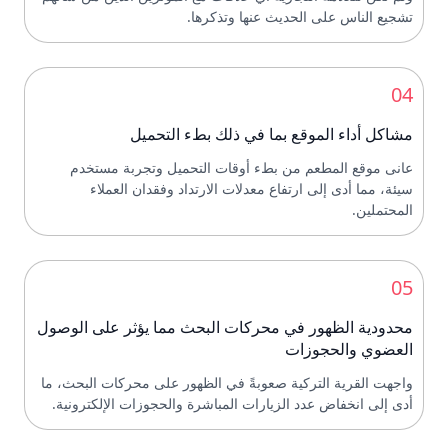
تشجيع الناس على الحديث عنها وتذكرها.
04
مشاكل أداء الموقع بما في ذلك بطء التحميل
عانى موقع المطعم من بطء أوقات التحميل وتجربة مستخدم
سيئة، مما أدى إلى ارتفاع معدلات الارتداد وفقدان العملاء
المحتملين.
05
محدودية الظهور في محركات البحث مما يؤثر على الوصول
العضوي والحجوزات
واجهت القرية التركية صعوبةً في الظهور على محركات البحث، ما
أدى إلى انخفاض عدد الزيارات المباشرة والحجوزات الإلكترونية.