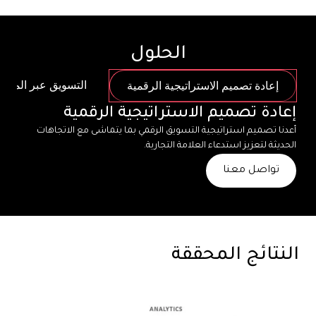
الحلول
التسويق عبر المؤثر
إعادة تصميم الاستراتيجية الرقمية
إعادة تصميم الاستراتيجية الرقمية
أعدنا تصميم استراتيجية التسويق الرقمي بما يتماشى مع الاتجاهات 
الحديثة لتعزيز استدعاء العلامة التجارية.
تواصل معنا
النتائج المحققة