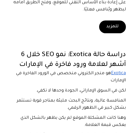
على إعادة بناء الأساس التقني للموقع، وفتح الطريق أمامه
ليظهر ويُنافس فعليًا.
للمزيد
دراسة حالة Exotica: نمو SEO خلال 6
أشهر لعلامة ورود فاخرة في الإمارات
Exotica
هو متجر الكتروني متخصص في الورود الفاخرة في
الإمارات
لكن في السوق الإماراتي، الجودة وحدها لا تكفي.
المنافسة عالية، ونتائج البحث مليئة بمتاجر قوية تستثمر
بشكل كبير في الظهور الرقمي.
وهنا كانت المشكلة الموقع لم يكن يظهر بالشكل الذي
يعكس قيمة العلامة.