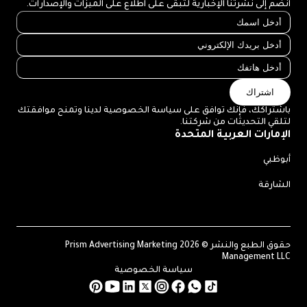
انضم إلى نشرتنا الإخبارية لتبقى على اطلاع على الميزات والإصدارات.
اشتراك
باشتراكك، فإنك توافق على سياسة الخصوصية لدينا وتمنح موافقتك
لتلقي التحديثات من شركتنا.
الإمارات العربية المتحدة
أبوظبي
الشارقة
حقوق الطبع والنشر © 2026 Prism Advertising Marketing
Management LLC
سياسة الخصوصية