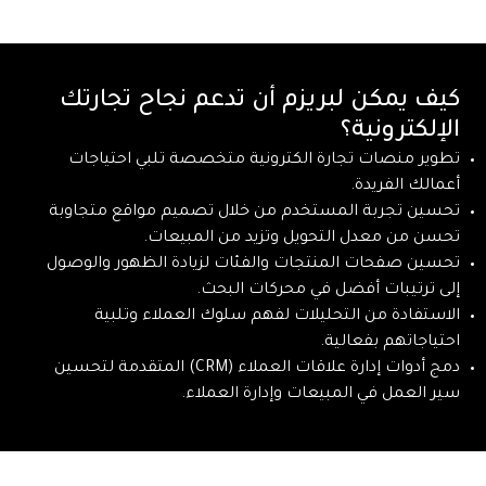
كيف يمكن لبريزم أن تدعم نجاح تجارتك
الإلكترونية؟
تطوير منصات تجارة الكترونية متخصصة تلبي احتياجات
أعمالك الفريدة.
تحسين تجربة المستخدم من خلال تصميم مواقع متجاوبة
تحسن من معدل التحويل وتزيد من المبيعات.
تحسين صفحات المنتجات والفئات لزيادة الظهور والوصول
إلى ترتيبات أفضل في محركات البحث.
الاستفادة من التحليلات لفهم سلوك العملاء وتلبية
احتياجاتهم بفعالية.
دمج أدوات إدارة علاقات العملاء (CRM) المتقدمة لتحسين
سير العمل في المبيعات وإدارة العملاء.