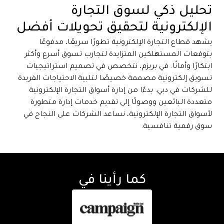
تحليل ذكي لسوق التجارة
الإلكترونية لتحقيق تحويلات أفضل
يشهد قطاع التجارة الإلكترونية تطورًا سريعًا، مدفوعًا
بتوقعات المستهلكين المتزايدة لتجارب تسوق أسرع وأكثر
ابتكارًا وأمانًا. في بريزم، نتخصص في تصميم استراتيجيات
تسويق إلكترونية مصممة خصيصًا لتلبية الاحتياجات الفريدة
للشركات في دبي. بدءًا من إدارة أسواق التجارة الإلكترونية
متعددة البائعين ووصولًا إلى تقديم خدمات إدارة متطورة
لأسواق التجارة الإلكترونية، نساعد الشركات على النجاح في
سوق رقمية تنافسية.
كما رأينا في