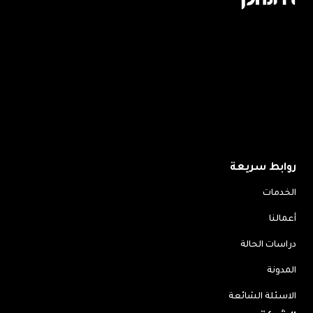
روابط سريعة
الخدمات
أعمالنا
دراسات الحالة
المدونة
الاسئلة الشائعة