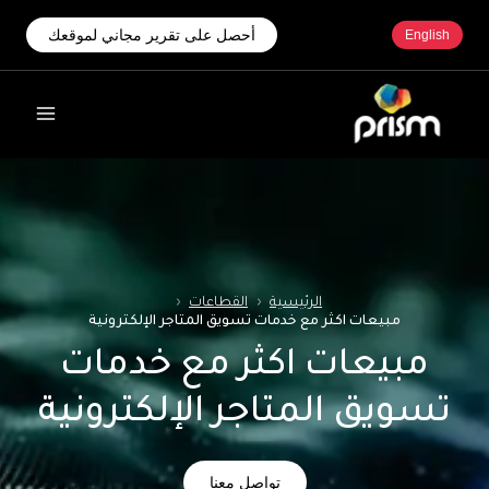
أحصل على تقرير مجاني لموقعك
English
الرئيسية
‹
القطاعات
‹
مبيعات اكثر مع خدمات تسويق المتاجر الإلكترونية
مبيعات اكثر مع خدمات
تسويق المتاجر الإلكترونية
تواصل معنا