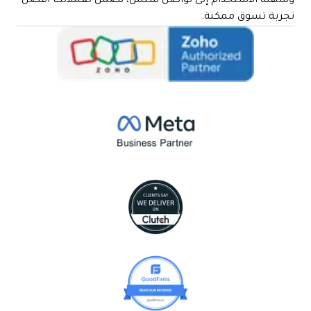
وسهلة الاستخدام إلى تواصل سلس، نضمن لعملائك أفضل
تجربة تسوق ممكنة.