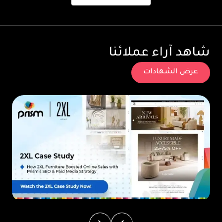
شاهد آراء عملائنا
عرض الشهادات