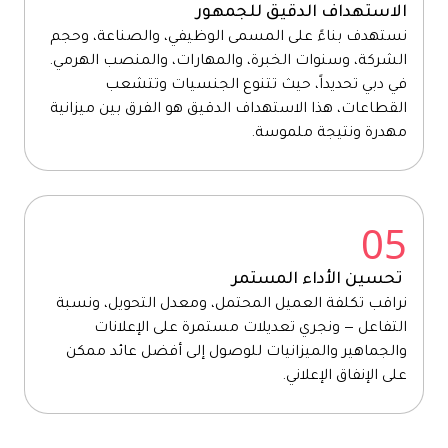
الاستهداف الدقيق للجمهور
نستهدف بناءً على المسمى الوظيفي، والصناعة، وحجم
الشركة، وسنوات الخبرة، والمهارات، والمنصب الهرمي.
في دبي تحديداً، حيث تتنوع الجنسيات وتتشعب
القطاعات، هذا الاستهداف الدقيق هو الفرق بين ميزانية
مهدرة ونتيجة ملموسة.
05
تحسين الأداء المستمر
نراقب تكلفة العميل المحتمل، ومعدل التحويل، ونسبة
التفاعل — ونجري تعديلات مستمرة على الإعلانات
والجماهير والميزانيات للوصول إلى أفضل عائد ممكن
على الإنفاق الإعلاني.