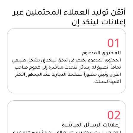
أتقن توليد العملاء المحتملين عبر
إعلانات لينكد إن
01
المحتوى المدعوم
المحتوى المدعوم يظهر في تدفق لينكد إن بشكل طبيعي
تماماً. نصيغ له رسائل تتحدث مباشرة إلى هموم صاحب
القرار، وتبني حضوراً للعلامة التجارية عند الجمهور الأكثر
أهمية لعملك.
02
إعلانات الرسائل المباشرة