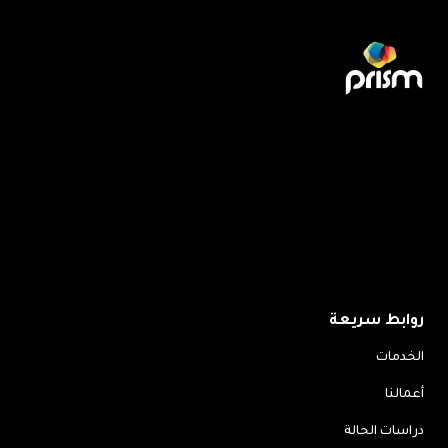
نؤمن بشراكة حقيقية لا بصفقات لمرة واحدة.
روابط سريعة
الخدمات
أعمالنا
دراسات الحالة