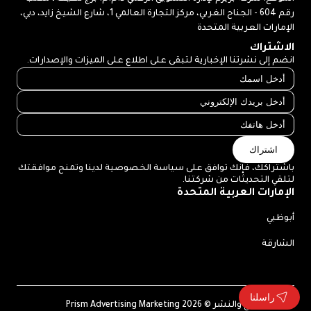
رقم 604 - الجناح الغربي، مركز التجارة العالمي 1، شارع الشيخ زايد، دبي،
الإمارات العربية المتحدة
الاشتراك
انضم إلى نشرتنا الإخبارية لتبقى على اطلاع على الميزات والإصدارات.
اشتراك
باشتراكك، فإنك توافق على سياسة الخصوصية لدينا وتمنح موافقتك
لتلقي التحديثات من شركتنا.
الإمارات العربية المتحدة
أبوظبي
الشارقة
راسلنا
حقوق الطبع والنشر © 2026 Prism Advertising Marketing