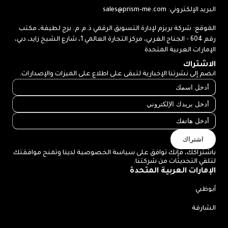
البريد الإلكتروني:
sales@prism-me.com
الموقع: شركة بريزم لإدارة التسويق الرقمي ذ.م.م. برج لطيفة، مكتب
رقم 604 - الجناح الغربي، مركز التجارة العالمي 1، شارع الشيخ زايد، دبي،
الإمارات العربية المتحدة
الاشتراك
انضم إلى نشرتنا الإخبارية لتبقى على اطلاع على الميزات والإصدارات.
اشتراك
باشتراكك، فإنك توافق على سياسة الخصوصية لدينا وتمنح موافقتك
لتلقي التحديثات من شركتنا.
الإمارات العربية المتحدة
أبوظبي
الشارقة