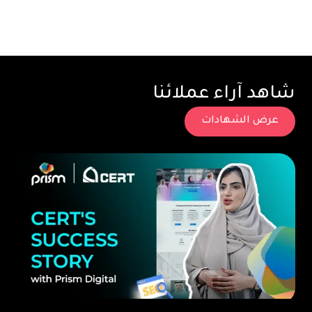
شاهد آراء عملائنا
عرض الشهادات