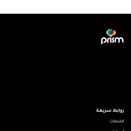
روابط سريعة
الخدمات