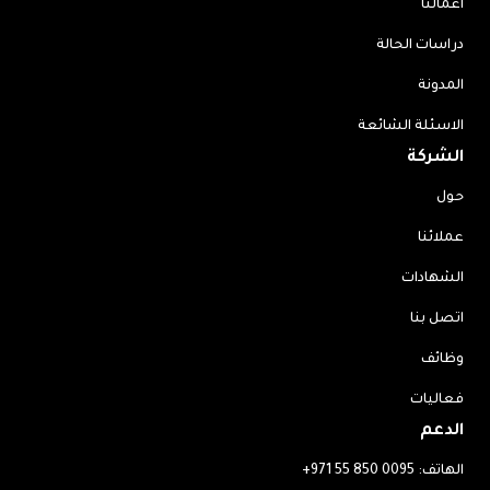
أعمالنا
دراسات الحالة
المدونة
الاسئلة الشائعة
الشركة
حول
عملائنا
الشهادات
اتصل بنا
وظائف
فعاليات
الدعم
الهاتف:
+971 55 850 0095