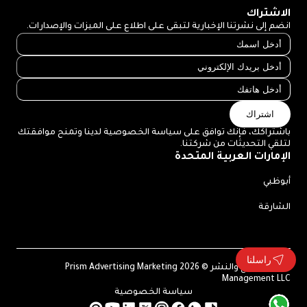
الاشتراك
انضم إلى نشرتنا الإخبارية لتبقى على اطلاع على الميزات والإصدارات.
اشتراك
باشتراكك، فإنك توافق على سياسة الخصوصية لدينا وتمنح موافقتك
لتلقي التحديثات من شركتنا.
الإمارات العربية المتحدة
أبوظبي
الشارقة
راسلنا
حقوق الطبع والنشر © 2026 Prism Advertising Marketing
Management LLC
سياسة الخصوصية