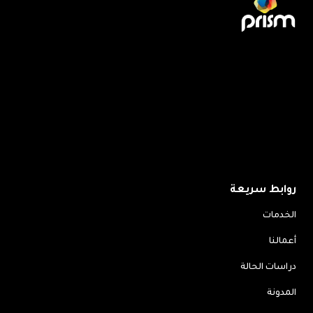
روابط سريعة
الخدمات
أعمالنا
دراسات الحالة
المدونة