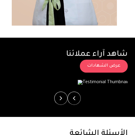
شاهد آراء عملائنا
عرض الشهادات
الأسئلة الشائعة