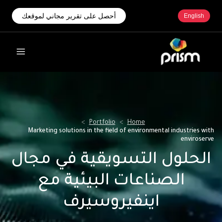
أحصل على تقرير مجاني لموقعك
English
>
Portfolio
>
Home
Marketing solutions in the field of environmental industries with
enviroserve
الحلول التسويقية في مجال
الصناعات البيئية مع
اينفيروسيرف