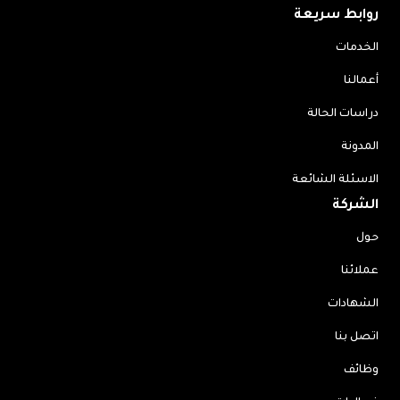
روابط سريعة
الخدمات
أعمالنا
دراسات الحالة
المدونة
الاسئلة الشائعة
الشركة
حول
عملائنا
الشهادات
اتصل بنا
وظائف