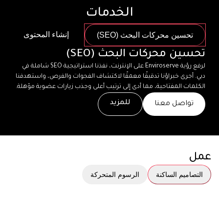
الخدمات
إنشاء المحتوى
تحسين محركات البحث (SEO)
تحسين محركات البحث (SEO)
لرفع رؤية Enviroserve على الإنترنت، نفذنا استراتيجية SEO شاملة في 
دبي. أجرى خبراؤنا تدقيقًا معمقًا لاكتشاف الفجوات والفرص، واستهدفنا 
الكلمات المفتاحية، مما أدى إلى ترتيب أعلى وجذب زيارات عضوية مؤهلة.
للمزيد
تواصل معنا
عمل
التصاميم الساكنة
الرسوم المتحركة