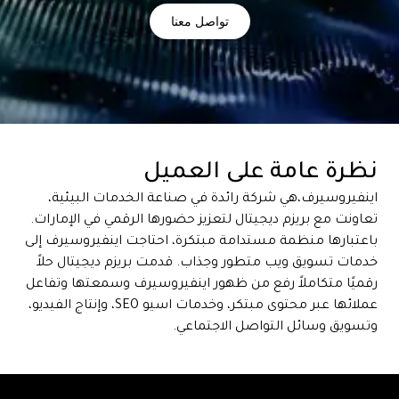
تواصل معنا
نظرة عامة على العميل
اينفيروسيرف،هي شركة رائدة في صناعة الخدمات البيئية،
تعاونت مع بريزم ديجيتال لتعزيز حضورها الرقمي في الإمارات.
باعتبارها منظمة مستدامة مبتكرة، احتاجت اينفيروسيرف إلى
خدمات تسويق ويب متطور وجذاب. قدمت بريزم ديجيتال حلاً
رقميًا متكاملاً رفع من ظهور اينفيروسيرف وسمعتها وتفاعل
عملائها عبر محتوى مبتكر، وخدمات اسيو SEO، وإنتاج الفيديو،
وتسويق وسائل التواصل الاجتماعي.