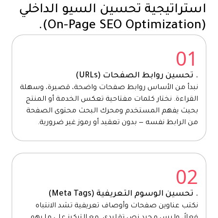
استراتيجية تحسين السيو الداخلي
(On-Page SEO Optimization).
01
. تحسين روابط الصفحات (URLs)
نبدأ من الأساس روابط صفحات واضحة، قصيرة، وسهلة
القراءة. نختار كلمات مفتاحية تعكس الخدمة أو المنتج
بحيث يفهم المستخدم ومحرك البحث محتوى الصفحة
من الرابط نفسه — بدون تعقيد أو رموز غير ضرورية.
02
. تحسين الوسوم التعريفية (Meta Tags)
نكتب عناوين صفحات وأوصاف تعريفية تشد الانتباه