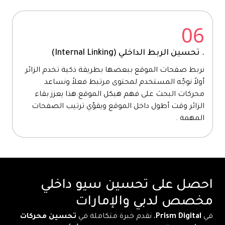
06
. تحسين الربط الداخلي (Internal Linking)
نربط صفحات الموقع ببعضها بطريقة ذكية تخدم الزائر
أولاً نوجّه المستخدم لمحتوى مرتبط فعلاً ونساعد
محركات البحث على فهم هيكل الموقع.هذا يعزز بقاء
الزائر وقت أطول داخل الموقع ويقوّي ترتيب الصفحات
المهمة .
احصل على تحسين سيو داخلي
مخصص لدبي والإمارات
في
Prism Digital
، نقدم خبرة متكاملة في
تحسين محركات