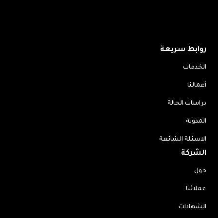
روابط سريعة
الخدمات
أعمالنا
دراسات الحالة
المدونة
الاسئلة الشائعة
الشركة
حول
عملائنا
الشهادات