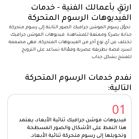
ارتقِ بأعمالك الفنية - خدمات
الفيديوهات الرسوم المتحركة
تحوّل رسوم الموشن جرافيك الصور الثابتة إلى رسوم متحركة
جذابة بصريًا وممتعة للمشاهدة. فيديوهات الموشن جرافيك
تختلف عن أي نوع آخر من الفيديوهات المتحركة، فهي مصممة
لسرد قصة بطريقة عصرية وفعّالة تساعد على الترويج
للمنتج بشكل جذاب.
نفدم خدمات الرسوم المتحركة
التالية:
01
فيديوهات موشن جرافيك ثنائية الأبعاد، يعتمد
هذا النمط على الأشكال والصور المسطحة
وتحويلها إلى رسوم متحركة ثنائية الأبعاد.