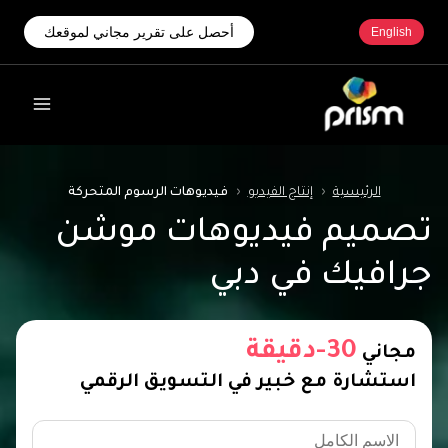
أحصل على تقرير مجاني لموقعك
English
الرئيسية
‹
إنتاج الفيديو
‹
فيديوهات الرسوم المتحركة
تصميم فيديوهات موشن
جرافيك في دبي
30-دقيقة
مجاني
استشارة مع خبير في التسويق الرقمي