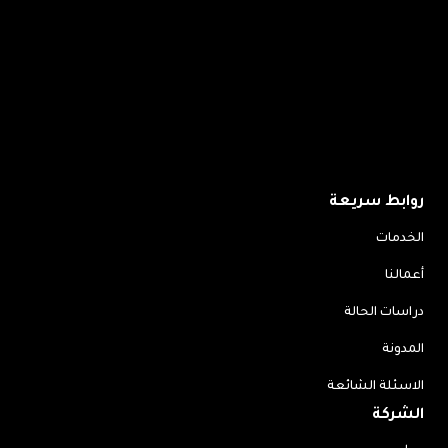
روابط سريعة
الخدمات
أعمالنا
دراسات الحالة
المدونة
الاسئلة الشائعة
الشركة