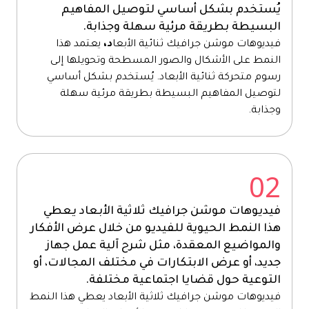
يُستخدم بشكل أساسي لتوصيل المفاهيم
البسيطة بطريقة مرئية سهلة وجذابة.
فيديوهات موشن جرافيك ثنائية الأبعا
د،
يعتمد هذا
النمط على الأشكال والصور المسطحة وتحويلها إلى
رسوم متحركة ثنائية الأبعاد. يُستخدم بشكل أساسي
لتوصيل المفاهيم البسيطة بطريقة مرئية سهلة
وجذابة.
02
فيديوهات موشن جرافيك ثلاثية الأبعاد يعطي
هذا النمط الحيوية للفيديو من خلال عرض الأفكار
والمواضيع المعقدة، مثل شرح آلية عمل جهاز
جديد، أو عرض الابتكارات في مختلف المجالات، أو
التوعية حول قضايا اجتماعية مختلفة.
فيديوهات موشن جرافيك ثلاثية الأبعاد يعطي هذا النمط