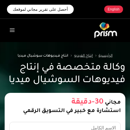
أحصل على تقرير مجاني لموقعك
English
الرئيسية
‹
إنتاج الفيديو
‹
انتاج فيديوهات سوشيال ميديا
وكالة متخصصة في إنتاج
فيديوهات السوشيال ميديا
30-دقيقة
مجاني
استشارة مع خبير في التسويق الرقمي