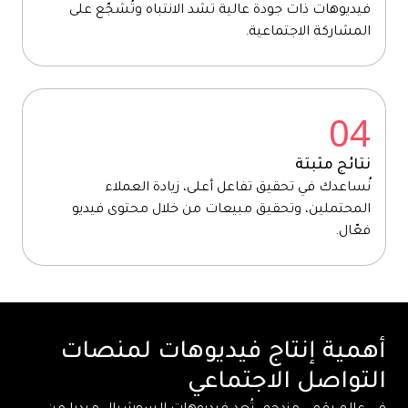
فيديوهات ذات جودة عالية تشد الانتباه وتُشجّع على
المشاركة الاجتماعية.
04
نتائج مثبتة
نُساعدك في تحقيق تفاعل أعلى، زيادة العملاء
المحتملين، وتحقيق مبيعات من خلال محتوى فيديو
فعّال.
أهمية إنتاج فيديوهات لمنصات
التواصل الاجتماعي