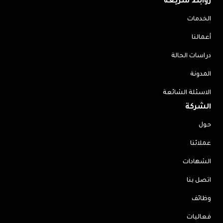
روابط سريعة
الخدمات
أعمالنا
دراسات الحالة
المدونة
الاسئلة الشائعة
الشركة
حول
عملائنا
الشهادات
اتصل بنا
وظائف
فعاليات