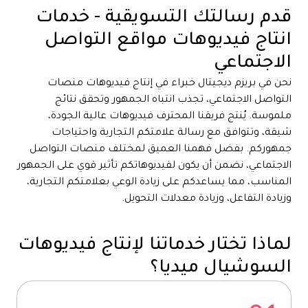
قدم رسالتك التسويقية - خدمات
انتاج فيديوهات مواقع التواصل
الاجتماعي
نحن في بريزم ديجيتال خبراء في إنتاج فيديوهات منصات
التواصل الاجتماعي، تجذب انتباه الجمهور وتحقق نتائج
ملموسة. يُنتج فريقنا المحترف فيديوهات عالية الجودة،
شيقة، وتتوافق مع رسالة علامتكم التجارية واحتياجات
جمهوركم. بفضل فهمنا العميق لمختلف منصات التواصل
الاجتماعي، نضمن أن يكون لفيديوهاتكم تأثير قوي على الجمهور
المناسب، مما يساعدكم على زيادة الوعي بعلامتكم التجارية،
وزيادة التفاعل، وزيادة معدلات التحويل.
لماذا تختار خدماتنا لإنتاج فيديوهات
السوشيال ميديا؟