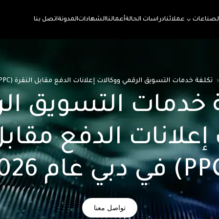
لصناعات
عملائنا
دراسات الحالة
أعمالنا
الشهادات
المدونة
اتصل بنا
تكلفة خدمات التسويق الرقمي ووكالات إعلانات الدفع مقابل النقرة (PPC) في دبي عام 2026
 خدمات التسويق ال
إعلانات الدفع مقابل
تواصل معنا