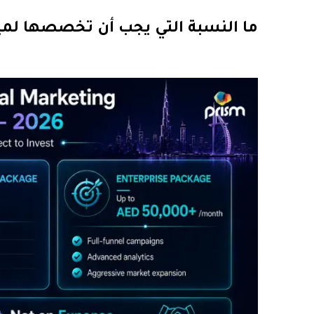
ما النسبة التي يجب أن تخصصها لميز