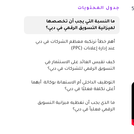
جدول المحتويات
ما النسبة التي يجب أن تخصصها
لميزانية التسويق الرقمي في دبي؟
أهم خطأ ترتكبه معظم الشركات في دبي
عند إدارة إعلانات (PPC)
كيف تقيس العائد على الاستثمار في
التسويق الرقمي للشركات في دبي؟
التوظيف الداخلي أم الاستعانة بوكالة: أيهما
أعلى تكلفة فعليًا في دبي؟
ما الذي يجب أن تغطيه ميزانية التسويق
الرقمي فعلياً في دبي؟