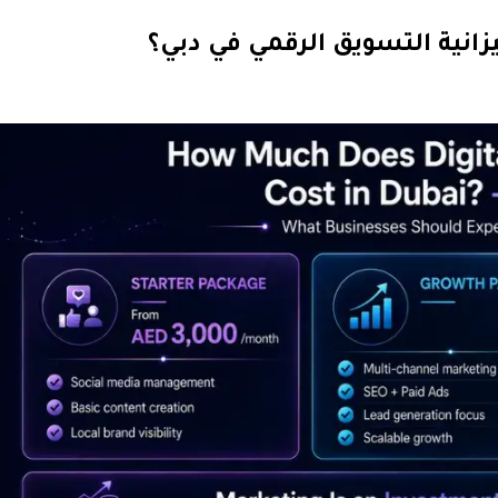
انية التسويق الرقمي في دبي؟