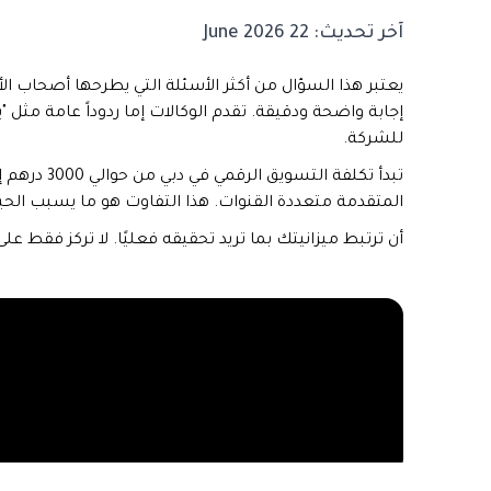
آخر تحديث:
22 June 2026
يعتبر هذا السؤال من أكثر الأسئلة التي يطرحها أصحاب ال
إجابة واضحة ودقيقة. تقدم الوكالات إما ردوداً عامة مثل
للشركة.
المتقدمة متعددة القنوات. هذا التفاوت هو ما يسبب الحي
أن ترتبط ميزانيتك بما تريد تحقيقه فعليًا. لا تركز فقط عل