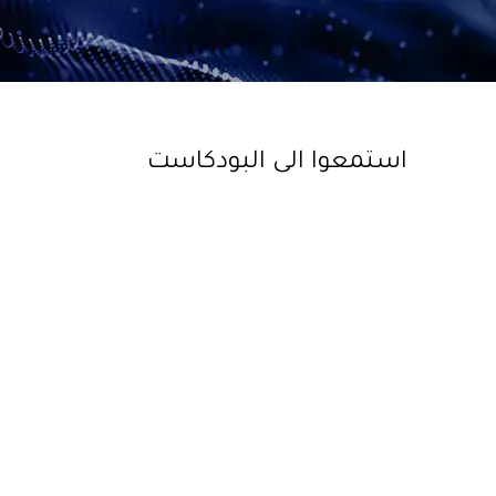
استمعوا الى البودكاست