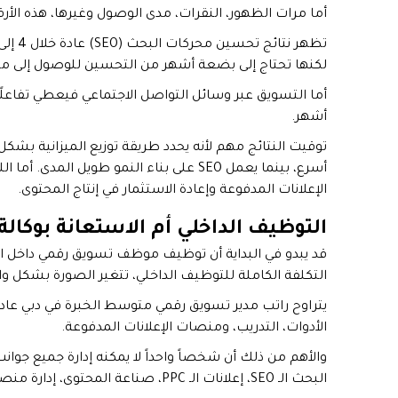
أما مرات الظهور، النقرات، مدى الوصول وغيرها، هذه الأر
لكنها تحتاج إلى بضعة أشهر من التحسين للوصول إلى م
أشهر.
أسرع، بينما يعمل SEO على بناء النمو طويل 
الإعلانات المدفوعة وإعادة الاستثمار في إنتاج المحتوى.
التوظيف الداخلي أم الاستعانة بوكالة:
قد يبدو في البداية أن توظيف موظف تسويق رقمي داخل ال
التكلفة الكاملة للتوظيف الداخلي، تتغير الصورة بشكل و
الأدوات، التدريب، ومنصات الإعلانات المدفوعة.
والأهم من ذلك أن شخصاً واحداً لا يمكنه إدارة جميع جو
البحث الـ SEO، إعلانات الـ PPC، صناعة المحتوى، إدارة منصات التواصل الاجتماعي.