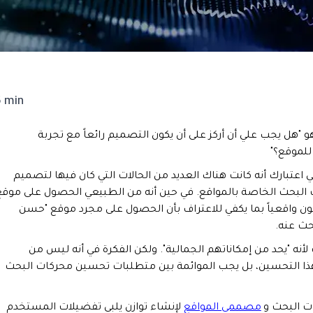
6 min
 "هل يجب علي أن أركز على أن يكون التصميم رائعاً مع تجربة
لموقع؟"
 اعتبارك أنه كانت هناك العديد من الحالات التي كان فيها لتصميم
البحث الخاصة بالمواقع. في حين أنه من الطبيعي الحصول على موقع
ون واقعياً بما يكفي للاعتراف بأن الحصول على مجرد موقع "حسن
حث عنه.
 "يحد من إمكاناتهم الجمالية". ولكن الفكرة في أنه ليس من
 التحسين، بل يجب الموائمة بين متطلبات تحسين محركات البحث
 البحث و
مصممي المواقع
لإنشاء توازن يلبي تفضيلات المستخدم