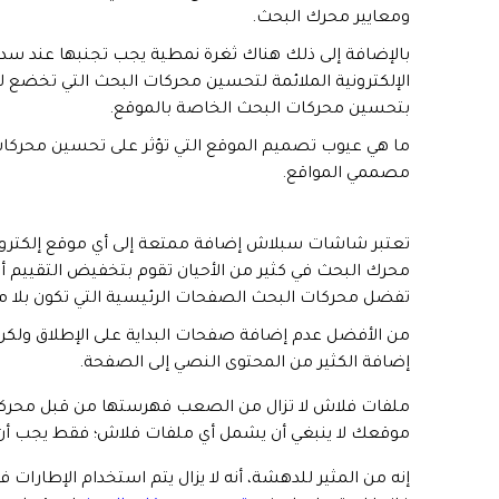
ومعايير محرك البحث.
بالإضافة إلى ذلك هناك ثغرة نمطية يجب تجنبها عند سد
الإلكترونية الملائمة لتحسين محركات البحث التي تخضع 
بتحسين محركات البحث الخاصة بالموقع.
ما هي عيوب تصميم الموقع التي تؤثر على تحسين محركات 
مصممي المواقع.
تعتبر شاشات سبلاش إضافة ممتعة إلى أي موقع إلكترون
محرك البحث في كثير من الأحيان تقوم بتخفيض التقييم أ
تفضل محركات البحث الصفحات الرئيسية التي تكون بلا م
من الأفضل عدم إضافة صفحات البداية على الإطلاق ولكن إ
إضافة الكثير من المحتوى النصي إلى الصفحة.
ملفات فلاش لا تزال من الصعب فهرستها من قبل محركات 
موقعك لا ينبغي أن يشمل أي ملفات فلاش؛ فقط يجب أن لا
إنه من المثير للدهشة، أنه لا يزال يتم استخدام الإطار